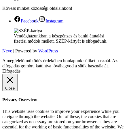
Kövess minket közösségi oldalainkon!
Facebook
Instagram
Vendégházunkban a készpénzes és banki átutalási
fizetési módok mellett, SZÉP-kártyát is elfogadunk.
Neve
| Powered by
WordPress
A megfelelő működés érdekében honlapunk sütiket használ. Az
elfogadás gombra kattintva jóváhagyod a sütik használatát.
Elfogadás
Close
Privacy Overview
This website uses cookies to improve your experience while you
navigate through the website. Out of these, the cookies that are
categorized as necessary are stored on your browser as they are
essential for the working of basic functionalities of the website. We