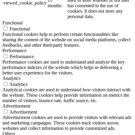
11
used to store whether or not user
viewed_cookie_policy
months
has consented to the use of
cookies. It does not store any
personal data.
Functional
Functional
Functional cookies help to perform certain functionalities like
sharing the content of the website on social media platforms, collect
feedbacks, and other third-party features.
Performance
Performance
Performance cookies are used to understand and analyze the key
performance indexes of the website which helps in delivering a
better user experience for the visitors.
Analytics
Analytics
Analytical cookies are used to understand how visitors interact with
the website. These cookies help provide information on metrics the
number of visitors, bounce rate, traffic source, etc.
Advertisement
Advertisement
Advertisement cookies are used to provide visitors with relevant ads
and marketing campaigns. These cookies track visitors across
websites and collect information to provide customized ads.
Others