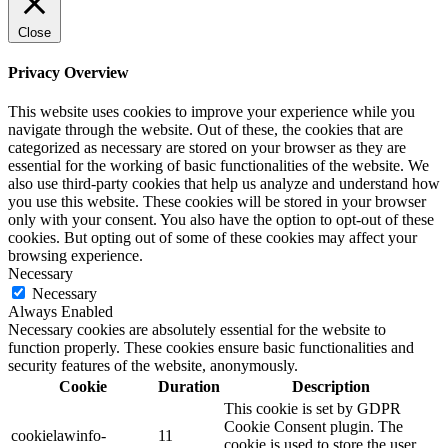
Close
Privacy Overview
This website uses cookies to improve your experience while you
navigate through the website. Out of these, the cookies that are
categorized as necessary are stored on your browser as they are
essential for the working of basic functionalities of the website. We
also use third-party cookies that help us analyze and understand how
you use this website. These cookies will be stored in your browser
only with your consent. You also have the option to opt-out of these
cookies. But opting out of some of these cookies may affect your
browsing experience.
Necessary
Necessary
Always Enabled
Necessary cookies are absolutely essential for the website to
function properly. These cookies ensure basic functionalities and
security features of the website, anonymously.
Cookie
Duration
Description
This cookie is set by GDPR
Cookie Consent plugin. The
cookielawinfo-
11
cookie is used to store the user