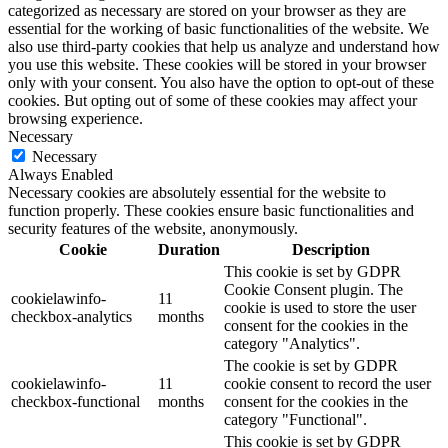
categorized as necessary are stored on your browser as they are
essential for the working of basic functionalities of the website. We
also use third-party cookies that help us analyze and understand how
you use this website. These cookies will be stored in your browser
only with your consent. You also have the option to opt-out of these
cookies. But opting out of some of these cookies may affect your
browsing experience.
Necessary
Necessary
Always Enabled
Necessary cookies are absolutely essential for the website to
function properly. These cookies ensure basic functionalities and
security features of the website, anonymously.
Cookie
Duration
Description
This cookie is set by GDPR
Cookie Consent plugin. The
cookielawinfo-
11
cookie is used to store the user
checkbox-analytics
months
consent for the cookies in the
category "Analytics".
The cookie is set by GDPR
cookielawinfo-
11
cookie consent to record the user
checkbox-functional
months
consent for the cookies in the
category "Functional".
This cookie is set by GDPR