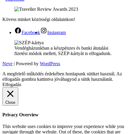
Kövess minket közösségi oldalainkon!
Facebook
Instagram
Vendégházunkban a készpénzes és banki átutalási
fizetési módok mellett, SZÉP-kártyát is elfogadunk.
Neve
| Powered by
WordPress
A megfelelő működés érdekében honlapunk sütiket használ. Az
elfogadás gombra kattintva jóváhagyod a sütik használatát.
Elfogadás
Close
Privacy Overview
This website uses cookies to improve your experience while you
navigate through the website. Out of these, the cookies that are