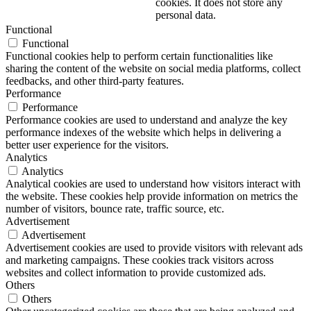
cookies. It does not store any
personal data.
Functional
Functional
Functional cookies help to perform certain functionalities like
sharing the content of the website on social media platforms, collect
feedbacks, and other third-party features.
Performance
Performance
Performance cookies are used to understand and analyze the key
performance indexes of the website which helps in delivering a
better user experience for the visitors.
Analytics
Analytics
Analytical cookies are used to understand how visitors interact with
the website. These cookies help provide information on metrics the
number of visitors, bounce rate, traffic source, etc.
Advertisement
Advertisement
Advertisement cookies are used to provide visitors with relevant ads
and marketing campaigns. These cookies track visitors across
websites and collect information to provide customized ads.
Others
Others