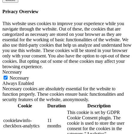
Privacy Overview
This website uses cookies to improve your experience while you
navigate through the website. Out of these, the cookies that are
categorized as necessary are stored on your browser as they are
essential for the working of basic functionalities of the website. We
also use third-party cookies that help us analyze and understand how
you use this website. These cookies will be stored in your browser
only with your consent. You also have the option to opt-out of these
cookies. But opting out of some of these cookies may affect your
browsing experience.
Necessary
Necessary
Always Enabled
Necessary cookies are absolutely essential for the website to
function properly. These cookies ensure basic functionalities and
security features of the website, anonymously.
Cookie
Duration
Description
This cookie is set by GDPR
Cookie Consent plugin. The
cookielawinfo-
11
cookie is used to store the user
checkbox-analytics
months
consent for the cookies in the
category "Analytics".