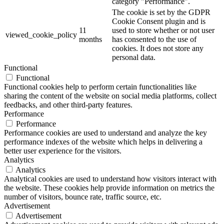
category "Performance".
The cookie is set by the GDPR
Cookie Consent plugin and is
11
used to store whether or not user
viewed_cookie_policy
months
has consented to the use of
cookies. It does not store any
personal data.
Functional
Functional
Functional cookies help to perform certain functionalities like
sharing the content of the website on social media platforms, collect
feedbacks, and other third-party features.
Performance
Performance
Performance cookies are used to understand and analyze the key
performance indexes of the website which helps in delivering a
better user experience for the visitors.
Analytics
Analytics
Analytical cookies are used to understand how visitors interact with
the website. These cookies help provide information on metrics the
number of visitors, bounce rate, traffic source, etc.
Advertisement
Advertisement