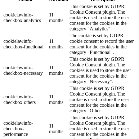
This cookie is set by GDPR
Cookie Consent plugin. The
cookielawinfo-
11
cookie is used to store the user
checkbox-analytics
months
consent for the cookies in the
category "Analytics".
The cookie is set by GDPR
cookielawinfo-
11
cookie consent to record the user
checkbox-functional
months
consent for the cookies in the
category "Functional".
This cookie is set by GDPR
Cookie Consent plugin. The
cookielawinfo-
11
cookies is used to store the user
checkbox-necessary
months
consent for the cookies in the
category "Necessary".
This cookie is set by GDPR
Cookie Consent plugin. The
cookielawinfo-
11
cookie is used to store the user
checkbox-others
months
consent for the cookies in the
category "Other.
This cookie is set by GDPR
cookielawinfo-
Cookie Consent plugin. The
11
checkbox-
cookie is used to store the user
months
performance
consent for the cookies in the