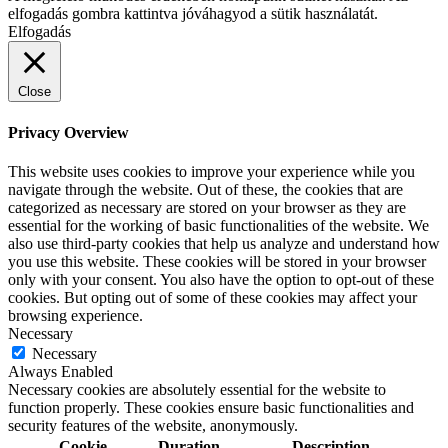
elfogadás gombra kattintva jóváhagyod a sütik használatát.
Elfogadás
Close
Privacy Overview
This website uses cookies to improve your experience while you
navigate through the website. Out of these, the cookies that are
categorized as necessary are stored on your browser as they are
essential for the working of basic functionalities of the website. We
also use third-party cookies that help us analyze and understand how
you use this website. These cookies will be stored in your browser
only with your consent. You also have the option to opt-out of these
cookies. But opting out of some of these cookies may affect your
browsing experience.
Necessary
Necessary
Always Enabled
Necessary cookies are absolutely essential for the website to
function properly. These cookies ensure basic functionalities and
security features of the website, anonymously.
Cookie
Duration
Description